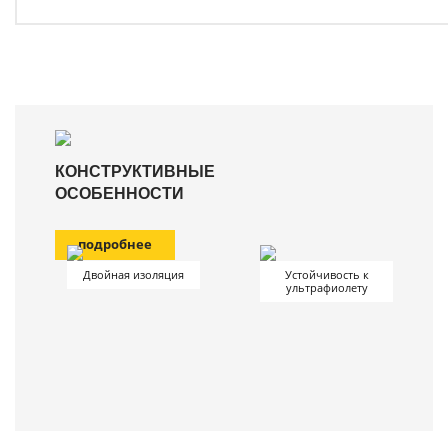
КОНСТРУКТИВНЫЕ
ОСОБЕННОСТИ
подробнее
Двойная изоляция
Устойчивость к
ультрафиолету