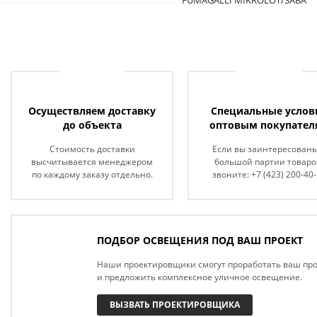
FUMAGALLI MIKROLOT/SABA
Осуществляем доставку
Специальные услов
до объекта
оптовым покупател
Стоимость доставки
Если вы заинтересованы
высчитывается менеджером
большой партии товаро
по каждому заказу отдельно.
звоните: +7 (423) 200-40
ПОДБОР ОСВЕЩЕНИЯ ПОД ВАШ ПРОЕКТ
Наши проектировщики смогут проработать ваш про
и предложить комплексное уличное освещение.
ВЫЗВАТЬ ПРОЕКТИРОВЩИКА