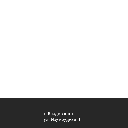
г. Владивосток
ул. Изумрудная, 1