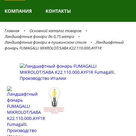
КОМПАНИЯ
КОНТАКТЫ
Главная
Основной каталог товаров
Ландшафтные фонари до 0,75 метра
Ландшафтные фонари в пушкинском стиле
Ландшафтный
фонарь FUMAGALLI MIKROLOT/SABA K22.110.000.AYF1R