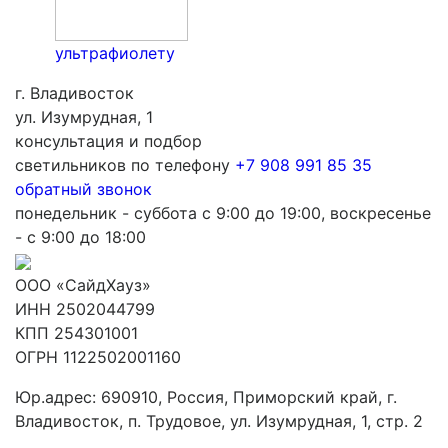
ультрафиолету
г. Владивосток
ул. Изумрудная, 1
консультация и подбор
светильников по телефону
+7 908 991 85 35
обратный звонок
понедельник - суббота с 9:00 до 19:00, воскресенье
- с 9:00 до 18:00
ООО «СайдХауз»
ИНН 2502044799
КПП 254301001
ОГРН 1122502001160
Юр.адрес: 690910, Россия, Приморский край, г.
Владивосток, п. Трудовое, ул. Изумрудная, 1, стр. 2