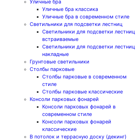
Уличные бра
Уличные бра классика
Уличные бра в современном стиле
Светильники для подсветки лестниц
Светильники для подсветки лестниц
встраиваемые
Светильники для подсветки лестниц
накладные
Грунтовые светильники
Столбы парковые
Столбы парковые в современном
стиле
Столбы парковые классические
Консоли парковых фонарей
Консоли парковых фонарей в
современном стиле
Консоли парковых фонарей
классические
В потолок и террасную доску (декинг)