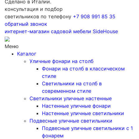
Сделано в Италии.
консультация и подбор
светильников по телефону
+7 908 991 85 35
обратный звонок
интернет-магазин
садовой мебели
SideHouse
Меню
Каталог
Уличные фонари на столб
Фонари на столб в классическом
стиле
Светильники на столб в
современном стиле
Светильники уличные настенные
Настенные уличные фонари
Настенные уличные светильники
Подвесные уличные светильники
Подвесные уличные светильники с 1
фонарем