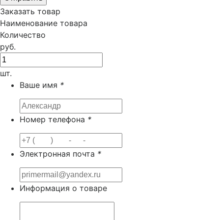
Заказать товар
Наименование товара
Количество
руб.
шт.
Ваше имя
*
Номер телефона
*
Электронная почта
*
Информация о товаре