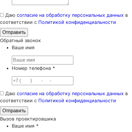
Даю
согласие на обработку персональных данных
в
соответствии с
Политикой конфиденциальности
Обратный звонок
Ваше имя
Номер телефона
*
Даю
согласие на обработку персональных данных
в
соответствии с
Политикой конфиденциальности
Вызов проектировшика
Ваше имя
*