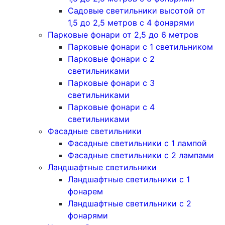
Садовые светильники высотой от
1,5 до 2,5 метров с 4 фонарями
Парковые фонари от 2,5 до 6 метров
Парковые фонари с 1 светильником
Парковые фонари с 2
светильниками
Парковые фонари с 3
светильниками
Парковые фонари с 4
светильниками
Фасадные светильники
Фасадные светильники с 1 лампой
Фасадные светильники c 2 лампами
Ландшафтные светильники
Ландшафтные светильники с 1
фонарем
Ландшафтные светильники с 2
фонарями