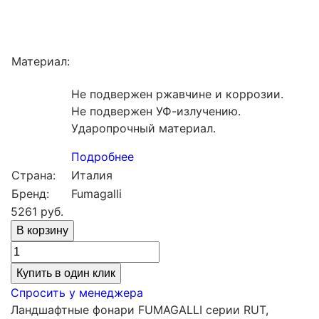
Материал:
Не подвержен ржавчине и коррозии.
Не подвержен УФ-излучению.
Ударопрочный материал.
Подробнее
Страна:
Италия
Бренд:
Fumagalli
5261
руб.
Купить в один клик
Спросить у менеджера
Ландшафтные фонари FUMAGALLI серии RUT,