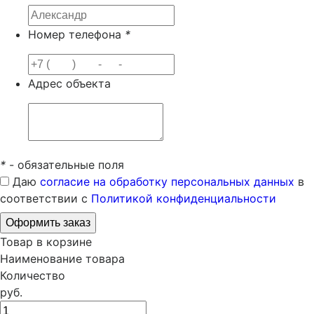
Номер телефона
*
Адрес объекта
*
- обязательные поля
Даю
согласие на обработку персональных данных
в
соответствии с
Политикой конфиденциальности
Товар в корзине
Наименование товара
Количество
руб.