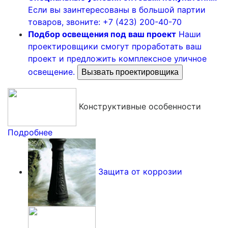
Если вы заинтересованы в большой партии
товаров, звоните: +7 (423) 200-40-70
Подбор освещения под ваш проект
Наши
проектировщики смогут проработать ваш
проект и предложить комплексное уличное
освещение.
Вызвать проектировщика
Конструктивные особенности
Подробнее
Защита от коррозии