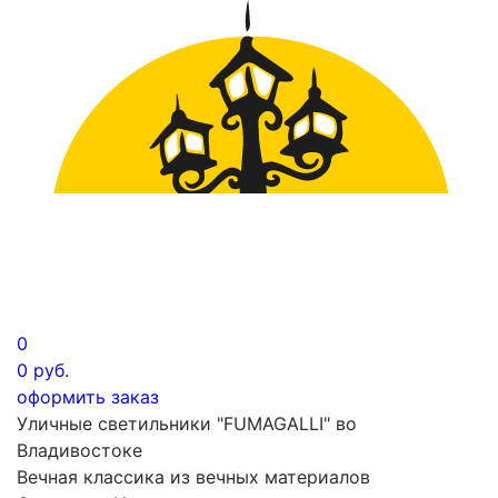
0
0
руб.
оформить заказ
Уличные светильники "FUMAGALLI" во
Владивостоке
Вечная классика из вечных материалов