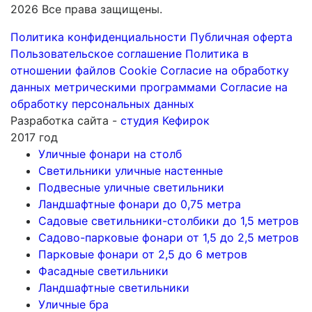
2026 Все права защищены.
Политика конфиденциальности
Публичная оферта
Пользовательское соглашение
Политика в
отношении файлов Cookie
Согласие на обработку
данных метрическими программами
Согласие на
обработку персональных данных
Разработка сайта -
студия Кефирок
2017 год
Уличные фонари на столб
Светильники уличные настенные
Подвесные уличные светильники
Ландшафтные фонари до 0,75 метра
Садовые светильники-столбики до 1,5 метров
Садово-парковые фонари от 1,5 до 2,5 метров
Парковые фонари от 2,5 до 6 метров
Фасадные светильники
Ландшафтные светильники
Уличные бра