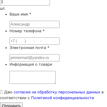
шт.
Ваше имя
*
Номер телефона
*
Электронная почта
*
Информация о товаре
Даю
согласие на обработку персональных данных
в
соответствии с
Политикой конфиденциальности