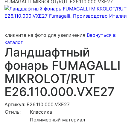
FUMAGALLI MIKROLOT/RUT E26.110.000.VXE27
кликните на фото для увеличения
Вернуться в
каталог
Ландшафтный
фонарь FUMAGALLI
MIKROLOT/RUT
E26.110.000.VXE27
Артикул: E26.110.000.VXE27
Стиль:
Классика
Полимерный материал