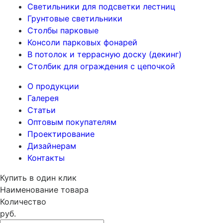
Светильники для подсветки лестниц
Грунтовые светильники
Столбы парковые
Консоли парковых фонарей
В потолок и террасную доску (декинг)
Столбик для ограждения с цепочкой
О продукции
Галерея
Статьи
Оптовым покупателям
Проектирование
Дизайнерам
Контакты
Купить в один клик
Наименование товара
Количество
руб.