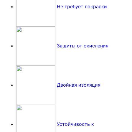
Не требует покраски
Защиты от окисления
Двойная изоляция
Устойчивость к