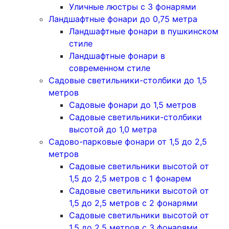
Уличные люстры с 3 фонарями
Ландшафтные фонари до 0,75 метра
Ландшафтные фонари в пушкинском
стиле
Ландшафтные фонари в
современном стиле
Садовые светильники-столбики до 1,5
метров
Садовые фонари до 1,5 метров
Садовые светильники-столбики
высотой до 1,0 метра
Садово-парковые фонари от 1,5 до 2,5
метров
Садовые светильники высотой от
1,5 до 2,5 метров с 1 фонарем
Садовые светильники высотой от
1,5 до 2,5 метров с 2 фонарями
Садовые светильники высотой от
1,5 до 2,5 метров с 3 фонарями