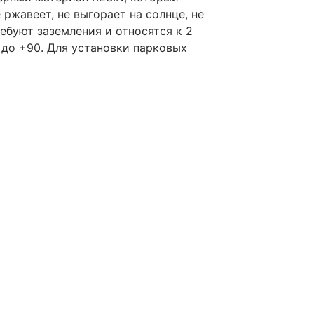
ржавеет, не выгорает на солнце, не
ребуют заземления и относятся к 2
 до +90. Для установки парковых