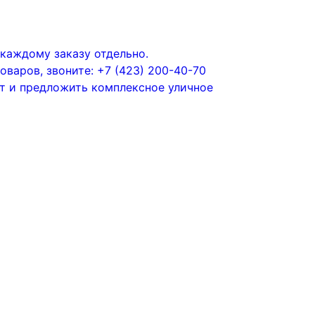
каждому заказу отдельно.
варов, звоните: +7 (423) 200-40-70
т и предложить комплексное уличное