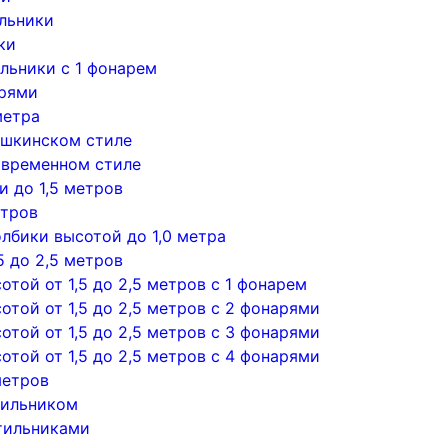
льники
ки
льники с 1 фонарем
арями
метра
ушкинском стиле
овременном стиле
 до 1,5 метров
етров
лбики высотой до 1,0 метра
5 до 2,5 метров
той от 1,5 до 2,5 метров с 1 фонарем
той от 1,5 до 2,5 метров с 2 фонарями
той от 1,5 до 2,5 метров с 3 фонарями
той от 1,5 до 2,5 метров с 4 фонарями
метров
тильником
тильниками