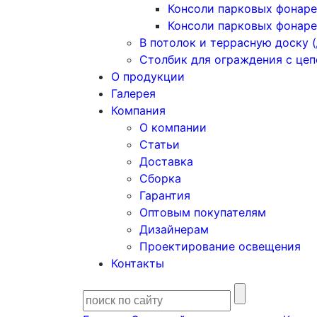
Консоли парковых фонаре
Консоли парковых фонаре
В потолок и террасную доску (
Столбик для ограждения с це
О продукции
Галерея
Компания
О компании
Статьи
Доставка
Сборка
Гарантия
Оптовым покупателям
Дизайнерам
Проектирование освещения
Контакты