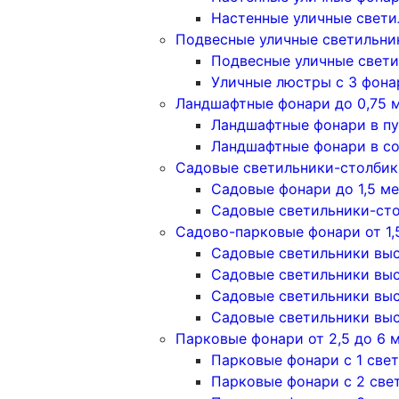
Настенные уличные свети
Подвесные уличные светильни
Подвесные уличные свети
Уличные люстры с 3 фон
Ландшафтные фонари до 0,75 
Ландшафтные фонари в п
Ландшафтные фонари в с
Садовые светильники-столбики
Садовые фонари до 1,5 м
Садовые светильники-сто
Садово-парковые фонари от 1,
Садовые светильники высо
Садовые светильники высо
Садовые светильники высо
Садовые светильники высо
Парковые фонари от 2,5 до 6 
Парковые фонари с 1 све
Парковые фонари с 2 све