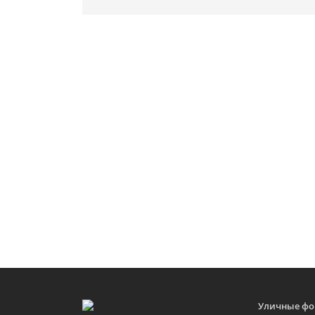
Уличные фо