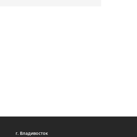
г. Владивосток