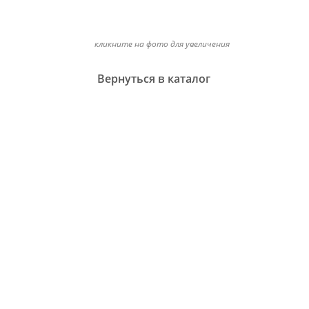
кликните на фото для увеличения
Вернуться в каталог