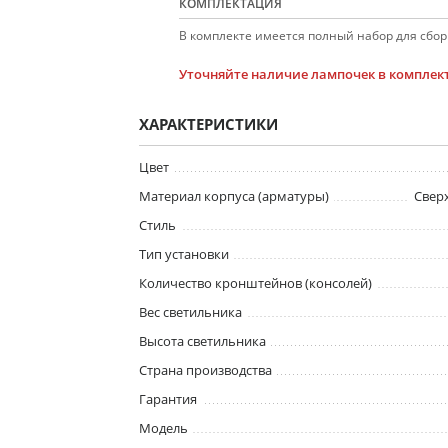
КОМПЛЕКТАЦИЯ
В комплекте имеется полный набор для сборк
Уточняйте наличие лампочек в комплект
ХАРАКТЕРИСТИКИ
Цвет
Материал корпуса (арматуры)
Свер
Стиль
Тип установки
Количество кронштейнов (консолей)
Вес светильника
Высота светильника
Страна производства
Гарантия
Модель