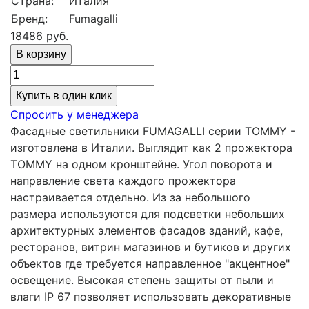
Страна:
Италия
Бренд:
Fumagalli
18486
руб.
Купить в один клик
Спросить у менеджера
Фасадные светильники FUMAGALLI серии TOMMY -
изготовлена в Италии. Выглядит как 2 прожектора
TOMMY на одном кронштейне. Угол поворота и
направление света каждого прожектора
настраивается отдельно. Из за небольшого
размера используются для подсветки небольших
архитектурных элементов фасадов зданий, кафе,
ресторанов, витрин магазинов и бутиков и других
объектов где требуется направленное "акцентное"
освещение. Высокая степень защиты от пыли и
влаги IP 67 позволяет использовать декоративные