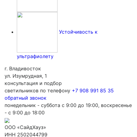
Устойчивость к
ультрафиолету
г. Владивосток
ул. Изумрудная, 1
консультация и подбор
светильников по телефону
+7 908 991 85 35
обратный звонок
понедельник - суббота с 9:00 до 19:00, воскресенье
- с 9:00 до 18:00
ООО «СайдХауз»
ИНН 2502044799