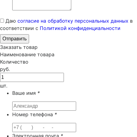
Даю
согласие на обработку персональных данных
в
соответствии с
Политикой конфиденциальности
Заказать товар
Наименование товара
Количество
руб.
шт.
Ваше имя
*
Номер телефона
*
Электронная почта
*