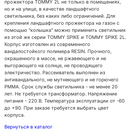
прожектора TOMMY 2L не только в помещениях,
но и на улице, в качестве ландшафтного
светильника, без каких либо ограничений. Для
крепления ландшафтного прожектора на газон с
помощью "колышка" можно применить светильник
из этой же серии TOMMY SPIKE и TOMMY SPIKE 2L.
Корпус изготовлен из современного
вандалостойкого полимера RESIN. Прочного,
окрашенного в массе, не ржавеющего и не
выгорающего на солнце, не проводящего
электричество. Рассеиватель выполнен из
антивандального, не мутнеющего и не горючего
PMMA. Срок службы светильника - не менее 20
лет. Не требуется трансформатор. Напряжение
питания - 220 В. Температура эксплуатации от -60
до +90. При заказе требуется выбрать цвет
корпуса.
Вернуться в каталог