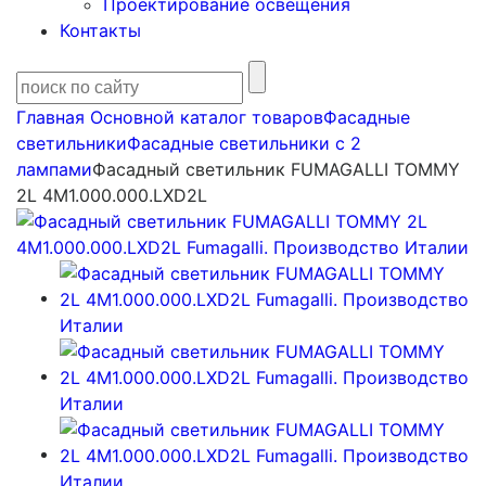
Проектирование освещения
Контакты
Главная
Основной каталог товаров
Фасадные
светильники
Фасадные светильники c 2
лампами
Фасадный светильник FUMAGALLI TOMMY
2L 4M1.000.000.LXD2L