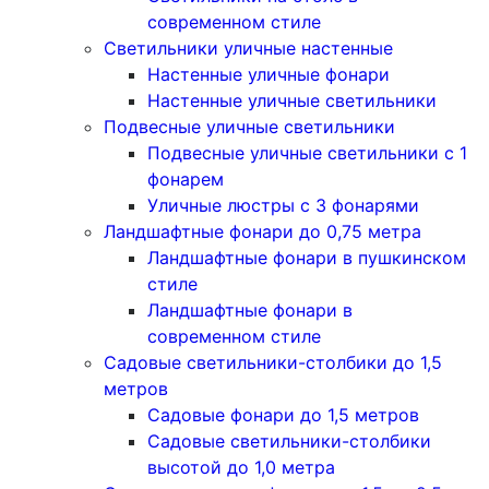
современном стиле
Светильники уличные настенные
Настенные уличные фонари
Настенные уличные светильники
Подвесные уличные светильники
Подвесные уличные светильники с 1
фонарем
Уличные люстры с 3 фонарями
Ландшафтные фонари до 0,75 метра
Ландшафтные фонари в пушкинском
стиле
Ландшафтные фонари в
современном стиле
Садовые светильники-столбики до 1,5
метров
Садовые фонари до 1,5 метров
Садовые светильники-столбики
высотой до 1,0 метра