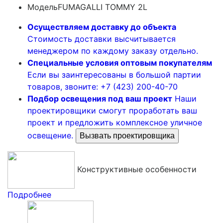
Модель
FUMAGALLI TOMMY 2L
Осуществляем доставку до объекта
Стоимость доставки высчитывается
менеджером по каждому заказу отдельно.
Специальные условия оптовым покупателям
Если вы заинтересованы в большой партии
товаров, звоните: +7 (423) 200-40-70
Подбор освещения под ваш проект
Наши
проектировщики смогут проработать ваш
проект и предложить комплексное уличное
освещение.
Вызвать проектировщика
Конструктивные особенности
Подробнее