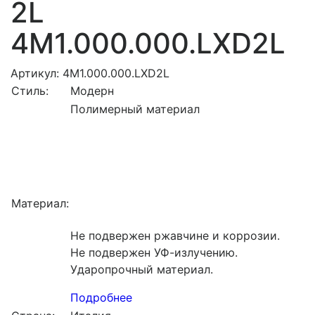
2L
4M1.000.000.LXD2L
Артикул: 4M1.000.000.LXD2L
Стиль:
Модерн
Полимерный материал
Материал:
Не подвержен ржавчине и коррозии.
Не подвержен УФ-излучению.
Ударопрочный материал.
Подробнее