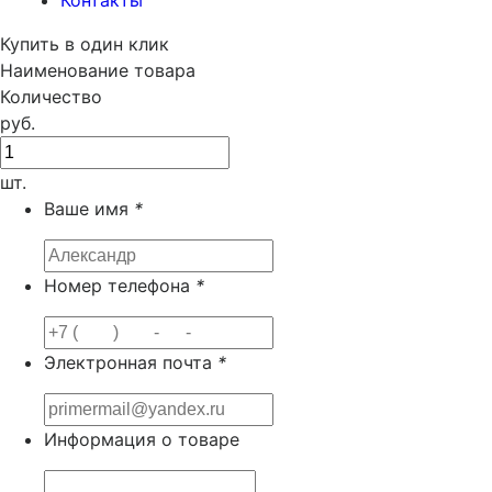
Контакты
Купить в один клик
Наименование товара
Количество
руб.
шт.
Ваше имя
*
Номер телефона
*
Электронная почта
*
Информация о товаре