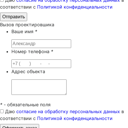
Даю
согласие на обработку персональных данных
в
соответствии с
Политикой конфиденциальности
Вызов проектировшика
Ваше имя
*
Номер телефона
*
Адрес объекта
*
- обязательные поля
Даю
согласие на обработку персональных данных
в
соответствии с
Политикой конфиденциальности