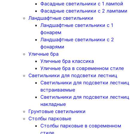
Фасадные светильники с 1 лампой
Фасадные светильники c 2 лампами
Ландшафтные светильники
Ландшафтные светильники с 1
фонарем
Ландшафтные светильники с 2
фонарями
Уличные бра
Уличные бра классика
Уличные бра в современном стиле
Светильники для подсветки лестниц
Светильники для подсветки лестниц
встраиваемые
Светильники для подсветки лестниц
накладные
Грунтовые светильники
Столбы парковые
Столбы парковые в современном
стиле