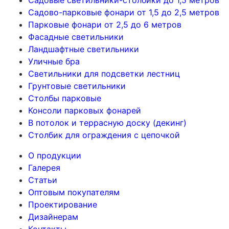
Садовые светильники-столбики до 1,5 метров
Садово-парковые фонари от 1,5 до 2,5 метров
Парковые фонари от 2,5 до 6 метров
Фасадные светильники
Ландшафтные светильники
Уличные бра
Светильники для подсветки лестниц
Грунтовые светильники
Столбы парковые
Консоли парковых фонарей
В потолок и террасную доску (декинг)
Столбик для ограждения с цепочкой
О продукции
Галерея
Статьи
Оптовым покупателям
Проектирование
Дизайнерам