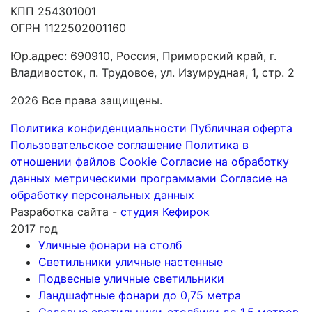
КПП 254301001
ОГРН 1122502001160
Юр.адрес: 690910, Россия, Приморский край, г.
Владивосток, п. Трудовое, ул. Изумрудная, 1, стр. 2
2026 Все права защищены.
Политика конфиденциальности
Публичная оферта
Пользовательское соглашение
Политика в
отношении файлов Cookie
Согласие на обработку
данных метрическими программами
Согласие на
обработку персональных данных
Разработка сайта -
студия Кефирок
2017 год
Уличные фонари на столб
Светильники уличные настенные
Подвесные уличные светильники
Ландшафтные фонари до 0,75 метра