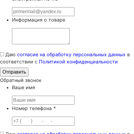
Информация о товаре
Даю
согласие на обработку персональных данных
в
соответствии с
Политикой конфиденциальности
Обратный звонок
Ваше имя
Номер телефона
*