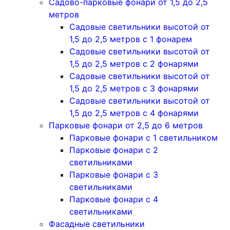
Садово-парковые фонари от 1,5 до 2,5
метров
Садовые светильники высотой от
1,5 до 2,5 метров с 1 фонарем
Садовые светильники высотой от
1,5 до 2,5 метров с 2 фонарями
Садовые светильники высотой от
1,5 до 2,5 метров с 3 фонарями
Садовые светильники высотой от
1,5 до 2,5 метров с 4 фонарями
Парковые фонари от 2,5 до 6 метров
Парковые фонари с 1 светильником
Парковые фонари с 2
светильниками
Парковые фонари с 3
светильниками
Парковые фонари с 4
светильниками
Фасадные светильники