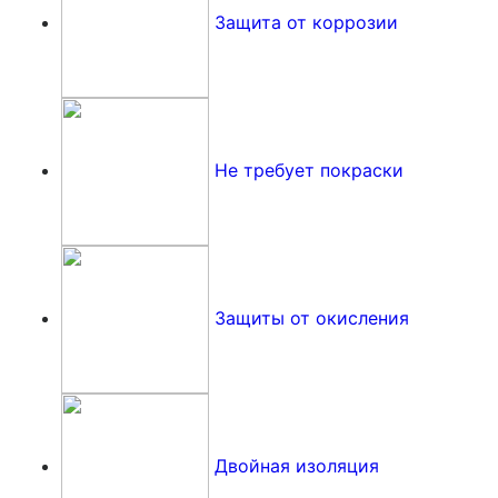
Защита от коррозии
Не требует покраски
Защиты от окисления
Двойная изоляция