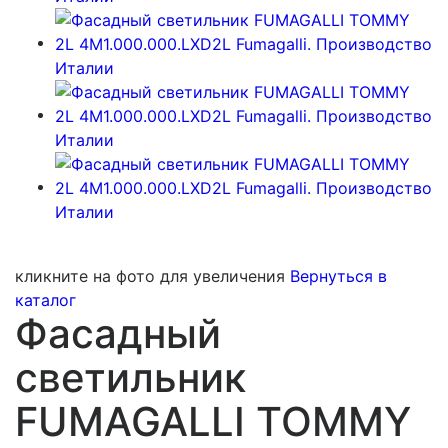
кликните на фото для увеличения
Вернуться в
каталог
Фасадный
светильник
FUMAGALLI TOMMY